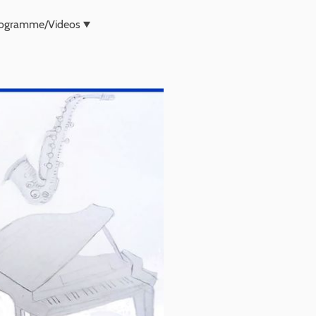
ogramme/Videos