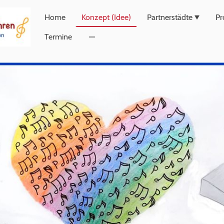
Home
Konzept (Idee)
Partnerstädte
Pr
Termine