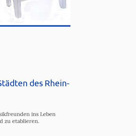
Städten des Rhein-
sikfreunden ins Leben
d zu etablieren.