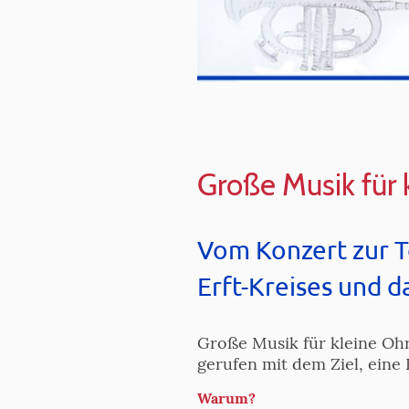
Große Musik für 
Vom Konzert zur T
Erft-Kreises und d
Große Musik für kleine Oh
gerufen mit dem Ziel, eine
Warum?